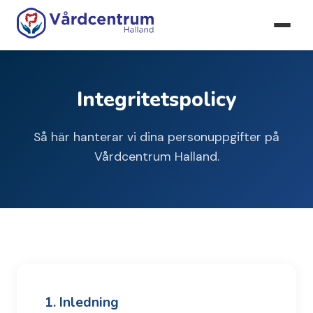
Integritetspolicy
Så här hanterar vi dina personuppgifter på
Vårdcentrum Halland.
1. Inledning