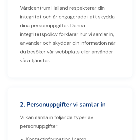
Vårdcentrum Halland respekterar din
integritet och är engagerade i att skydda
dina personuppgifter. Denna
integritetspolicy förklarar hur vi samlar in,
använder och skyddar din information när
du besöker vår webbplats eller använder
våra tjänster.
2. Personuppgifter vi samlar in
Vi kan samla in följande typer av
personuppgifter:
Kontaktinformation (namn,