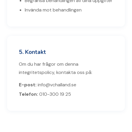
Begränsa behandlingen av dina uppgifter
Invända mot behandlingen
5. Kontakt
Om du har frågor om denna
integritetspolicy, kontakta oss på:
E-post:
info@vchalland.se
Telefon:
010-300 19 25