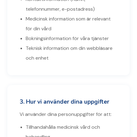
telefonnummer, e-postadress)
Medicinsk information som är relevant
för din vård
Bokningsinformation för våra tjänster
Teknisk information om din webbläsare
och enhet
3. Hur vi använder dina uppgifter
Vi använder dina personuppgifter för att:
Tillhandahålla medicinsk vård och
behandling