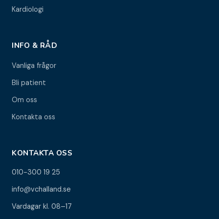
Kardiologi
INFO & RÅD
Vanliga frågor
Bli patient
Om oss
Kontakta oss
KONTAKTA OSS
010-300 19 25
info@vchalland.se
Vardagar kl. 08–17