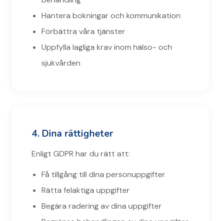
Hantera bokningar och kommunikation
Förbättra våra tjänster
Uppfylla lagliga krav inom hälso- och
sjukvården
4. Dina rättigheter
Enligt GDPR har du rätt att:
Få tillgång till dina personuppgifter
Rätta felaktiga uppgifter
Begära radering av dina uppgifter