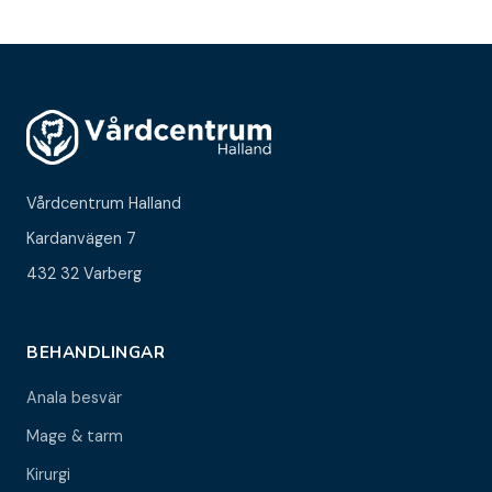
Vårdcentrum Halland
Kardanvägen 7
432 32 Varberg
BEHANDLINGAR
Anala besvär
Mage & tarm
Kirurgi