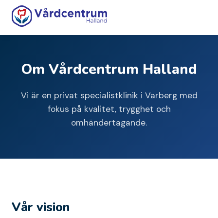
Om Vårdcentrum Halland
Vi är en privat specialistklinik i Varberg med
fokus på kvalitet, trygghet och
omhändertagande.
Vår vision