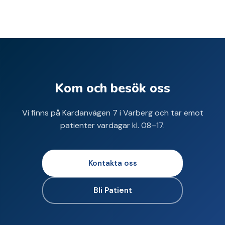
Kom och besök oss
Vi finns på Kardanvägen 7 i Varberg och tar emot
patienter vardagar kl. 08–17.
Kontakta oss
Bli Patient