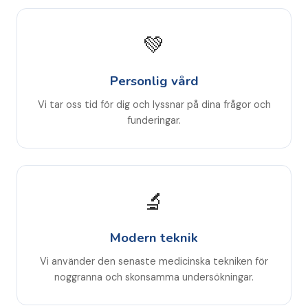
💚
Personlig vård
Vi tar oss tid för dig och lyssnar på dina frågor och
funderingar.
🔬
Modern teknik
Vi använder den senaste medicinska tekniken för
noggranna och skonsamma undersökningar.