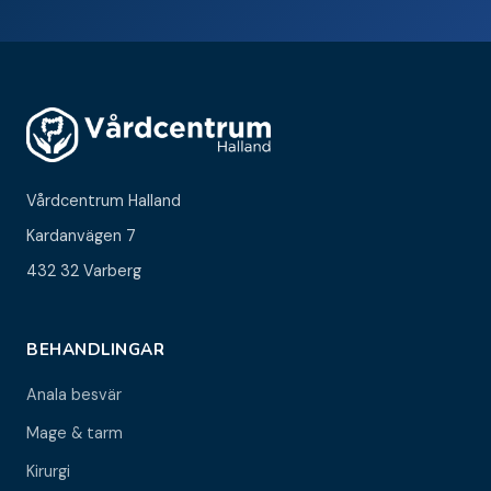
Vårdcentrum Halland
Kardanvägen 7
432 32 Varberg
BEHANDLINGAR
Anala besvär
Mage & tarm
Kirurgi