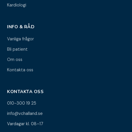
Kardiologi
INFO & RÅD
Vanliga frågor
Bli patient
Om oss
Kontakta oss
KONTAKTA OSS
010-300 19 25
info@vchalland.se
Vardagar kl. 08–17