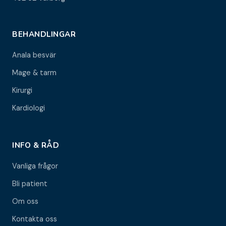
BEHANDLINGAR
Anala besvär
Mage & tarm
Kirurgi
Kardiologi
INFO & RÅD
Vanliga frågor
Bli patient
Om oss
Kontakta oss