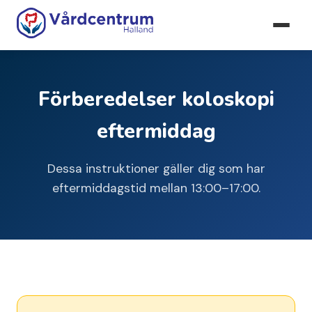
Förberedelser koloskopi
eftermiddag
Dessa instruktioner gäller dig som har
eftermiddagstid mellan 13:00–17:00.