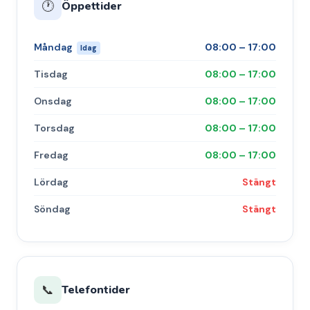
Öppettider
🕐
Måndag
08:00 – 17:00
Idag
Tisdag
08:00 – 17:00
Onsdag
08:00 – 17:00
Torsdag
08:00 – 17:00
Fredag
08:00 – 17:00
Lördag
Stängt
Söndag
Stängt
Telefontider
📞