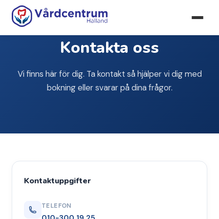
Kontakta oss
Vi finns här för dig. Ta kontakt så hjälper vi dig med
bokning eller svarar på dina frågor.
Kontaktuppgifter
TELEFON
010-300 19 25