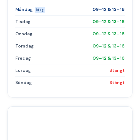
Måndag
09–12 & 13–16
Idag
Tisdag
09–12 & 13–16
Onsdag
09–12 & 13–16
Torsdag
09–12 & 13–16
Fredag
09–12 & 13–16
Lördag
Stängt
Söndag
Stängt