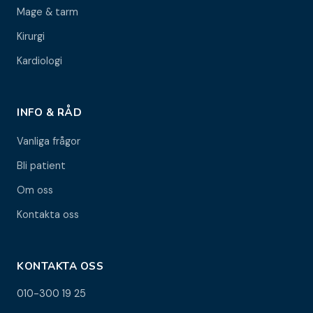
Mage & tarm
Kirurgi
Kardiologi
INFO & RÅD
Vanliga frågor
Bli patient
Om oss
Kontakta oss
KONTAKTA OSS
010-300 19 25