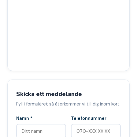
Skicka ett meddelande
Fyll i formuläret så återkommer vi till dig inom kort.
Namn *
Telefonnummer