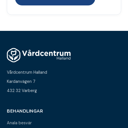
Vårdcentrum Halland
Kardanvägen 7
432 32 Varberg
BEHANDLINGAR
Anala besvär