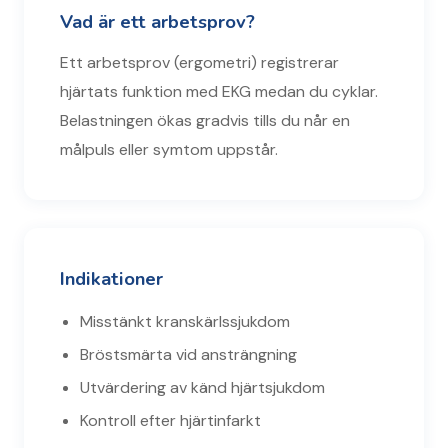
Vad är ett arbetsprov?
Ett arbetsprov (ergometri) registrerar
hjärtats funktion med EKG medan du cyklar.
Belastningen ökas gradvis tills du når en
målpuls eller symtom uppstår.
Indikationer
Misstänkt kranskärlssjukdom
Bröstsmärta vid ansträngning
Utvärdering av känd hjärtsjukdom
Kontroll efter hjärtinfarkt