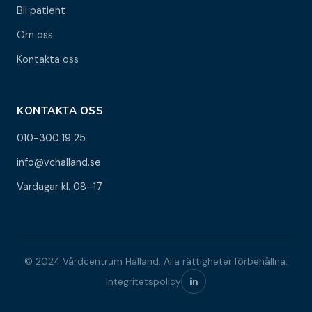
Bli patient
Om oss
Kontakta oss
KONTAKTA OSS
010-300 19 25
info@vchalland.se
Vardagar kl. 08–17
© 2024 Vårdcentrum Halland. Alla rättigheter förbehållna.
Integritetspolicy
in