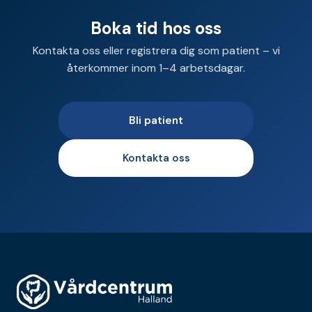
Boka tid hos oss
Kontakta oss eller registrera dig som patient – vi
återkommer inom 1–4 arbetsdagar.
Bli patient
Kontakta oss