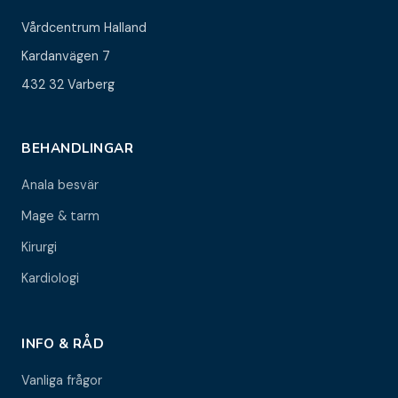
Vårdcentrum Halland
Kardanvägen 7
432 32 Varberg
BEHANDLINGAR
Anala besvär
Mage & tarm
Kirurgi
Kardiologi
INFO & RÅD
Vanliga frågor